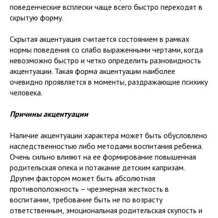
поведенческие всплески чаще всего быстро переходят в
скрытую форму.
Скрытая акцентуация считается состоянием в рамках
нормы поведения со слабо выраженными чертами, когда
невозможно быстро и четко определить разновидность
акцентуации. Такая форма акцентуации наиболее
очевидно проявляется в моменты, раздражающие психику
человека.
Причины акцентуации
Наличие акцентуации характера может быть обусловлено
наследственностью либо методами воспитания ребенка.
Очень сильно влияют на ее формирование повышенная
родительская опека и потакание детским капризам.
Другим фактором может быть абсолютная
противоположность – чрезмерная жесткость в
воспитании, требование быть не по возрасту
ответственным, эмоциональная родительская скупость и