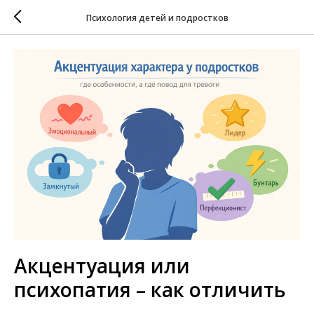
Психология детей и подростков
Акцентуация или
психопатия – как отличить